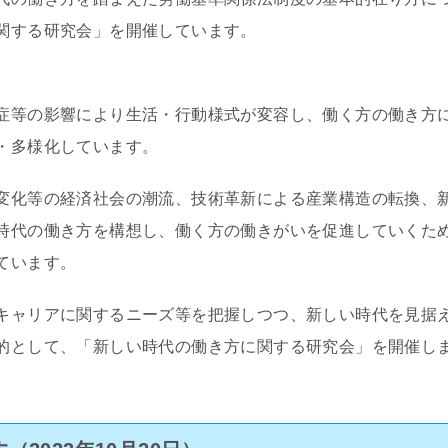
関する研究会」を開催しています。
症等の影響により生活・行動様式が変容し、働く方の働き方
・多様化しています。
変化等の経済社会の潮流、技術革新による産業構造の転換、
時代の働き方を構想し、働く方の働きがいを促進していくた
ています。
キャリアに関するニーズ等を把握しつつ、新しい時代を見据
的として、「新しい時代の働き方に関する研究会」を開催し