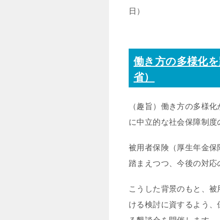
日）
働き方の多様化を
省）
（趣旨）働き方の多様化
に中立的な社会保障制度
被用者保険（厚生年金保
踏まえつつ、今後の対応
こうした背景のもと、被
ける検討に資するよう、