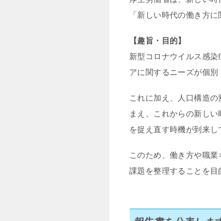
「新しい時代の働き方に
【趣旨・目的】
新型コロナウイルス感染
アに関するニーズが個別
これに加え、人口構造の
まえ、これからの新しい
を捉え直す時機が到来し
このため、働き方や職業
課題を整理することを目