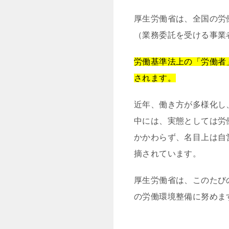
厚生労働省は、全国の労
（業務委託を受ける事業
労働基準法上の「労働者
されます。
近年、働き方が多様化し
中には、実態としては労
かかわらず、名目上は自
摘されています。
厚生労働省は、このたび
の労働環境整備に努めま