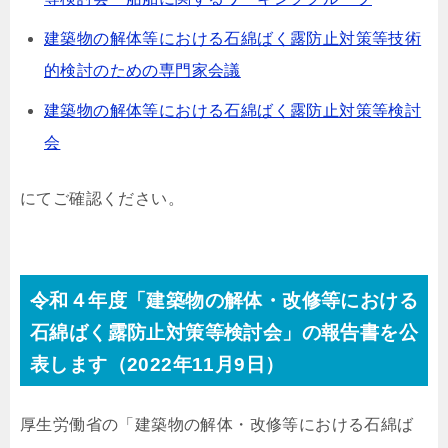
建築物の解体等における石綿ばく露防止対策等技術
的検討のための専門家会議
建築物の解体等における石綿ばく露防止対策等検討
会
にてご確認ください。
令和４年度「建築物の解体・改修等における
石綿ばく露防止対策等検討会」の報告書を公
表します（2022年11月9日）
厚生労働省の「建築物の解体・改修等における石綿ば