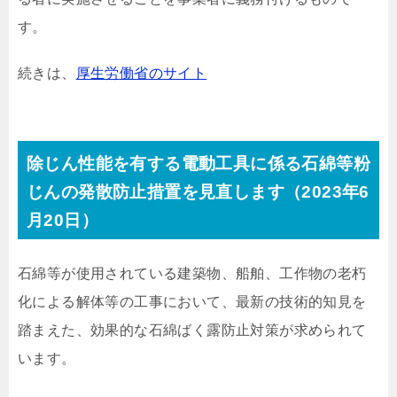
す。
続きは、
厚生労働省のサイト
除じん性能を有する電動工具に係る石綿等粉
じんの発散防止措置を見直します（2023年6
月20日）
石綿等が使用されている建築物、船舶、工作物の老朽
化による解体等の工事において、最新の技術的知見を
踏まえた、効果的な石綿ばく露防止対策が求められて
います。