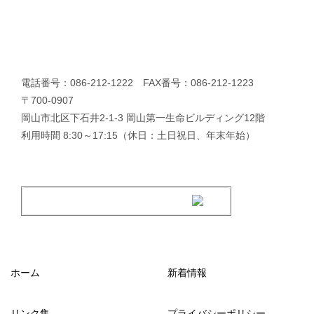
電話番号：086-212-1222 FAX番号：086-212-1223
〒700-0907
岡山市北区下石井2-1-3 岡山第一生命ビルディング12階
利用時間 8:30～17:15（休日：土日祝日、年末年始）
ホーム
新着情報
リンク集
プライバシーポリシー