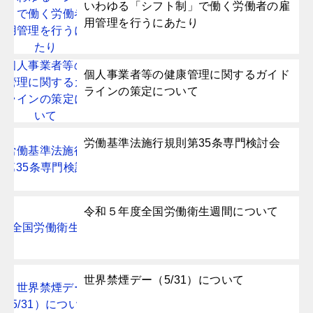
いわゆる「シフト制」で働く労働者の雇
用管理を行うにあたり
個人事業者等の健康管理に関するガイド
ラインの策定について
労働基準法施行規則第35条専門検討会
令和５年度全国労働衛生週間について
世界禁煙デー（5/31）について