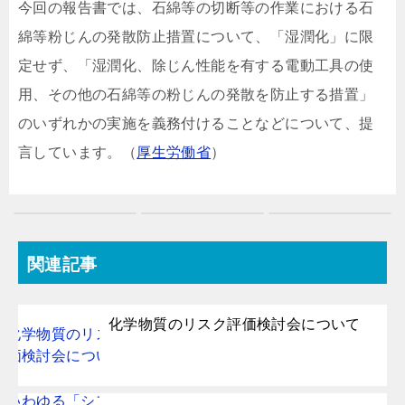
今回の報告書では、石綿等の切断等の作業における石
綿等粉じんの発散防止措置について、「湿潤化」に限
定せず、「湿潤化、除じん性能を有する電動工具の使
用、その他の石綿等の粉じんの発散を防止する措置」
のいずれかの実施を義務付けることなどについて、提
言しています。（
厚生労働省
）
関連記事
化学物質のリスク評価検討会について