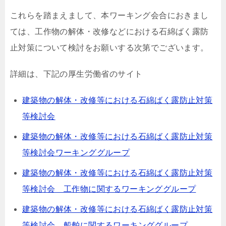
これらを踏まえまして、本ワーキング会合におきまし
ては、工作物の解体・改修などにおける石綿ばく露防
止対策について検討をお願いする次第でございます。
詳細は、下記の厚生労働省のサイト
建築物の解体・改修等における石綿ばく露防止対策
等検討会
建築物の解体・改修等における石綿ばく露防止対策
等検討会ワーキンググループ
建築物の解体・改修等における石綿ばく露防止対策
等検討会 工作物に関するワーキンググループ
建築物の解体・改修等における石綿ばく露防止対策
等検討会 船舶に関するワーキンググループ