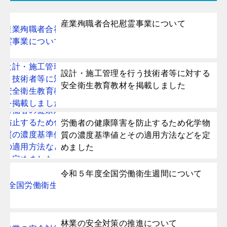
産業殉職者合祀慰霊事業について
設計・施工管理を行う技術者等に対する
安全衛生教育教材を掲載しました
労働者の健康障害を防止するため化学物
質の濃度基準値とその適用方法などを定
めました
令和５年度全国労働衛生週間について
林業の安全対策の推進について