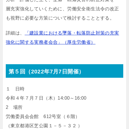
層充実強化していくために、労働安全衛生法令の改正
も視野に必要な方策について検討することとする。
詳細は、
「建設業における墜落・転落防止対策の充実
強化に関する実務者会合」（厚生労働省）
第５回（2022年7月7日開催）
１ 日時
令和４年７月７日（木）14:00～16:00
2 場所
労働委員会会館 612号室（６階）
（東京都港区芝公園１－５－３２ ）