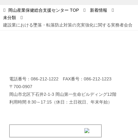
ョ
岡山産業保健総合支援センター
TOP
新着情報
未分類
ン
建設業における墜落・転落防止対策の充実強化に関する実務者会合
電話番号：086-212-1222 FAX番号：086-212-1223
〒700-0907
岡山市北区下石井2-1-3 岡山第一生命ビルディング12階
利用時間 8:30～17:15（休日：土日祝日、年末年始）