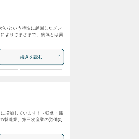
がいという特性に起因したメン
人によりさまざまで、病気とは異
続きを読む
幅に増加しています！～転倒・腰
内の製造業、第三次産業の労働災