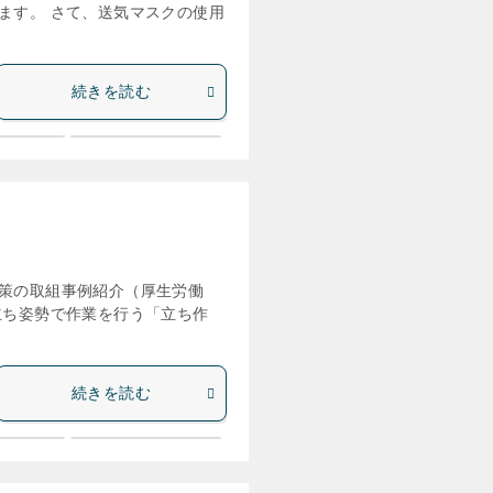
ます。 さて、送気マスクの使用
続きを読む
策の取組事例紹介（厚生労働
立ち姿勢で作業を行う「立ち作
続きを読む