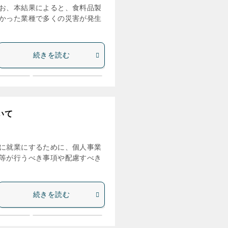
お、本結果によると、食料品製
かった業種で多くの災害が発生
続きを読む
いて
に就業にするために、個人事業
等が行うべき事項や配慮すべき
続きを読む