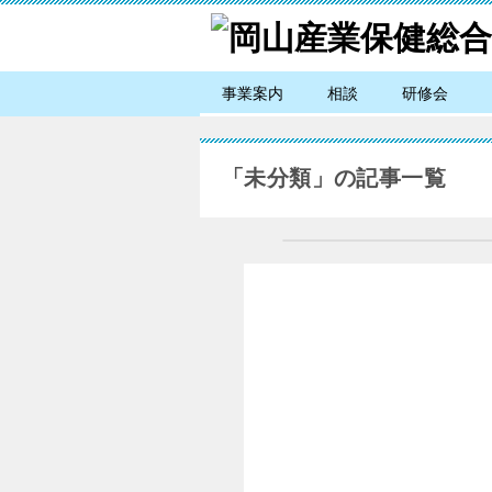
事業案内
相談
研修会
「未分類」の記事一覧