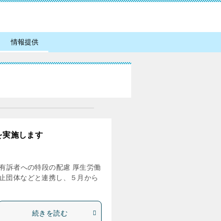
情報提供
を実施します
有訴者への特段の配慮 厚生労働
止団体などと連携し、５月から
続きを読む