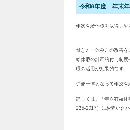
令和6年度 年末
年次有給休暇を取得しや
働き方・休み方の改善を
給休暇の計画的付与制度
暇の活用が効果的です。
労使一体となって年次有
詳しくは、「年次有給休
225-2017）にお問い