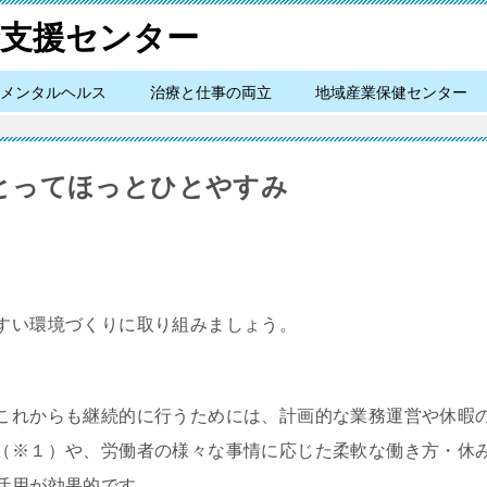
メンタルヘルス
治療と仕事の両立
地域産業保健センター
とってほっとひとやすみ
すい環境づくりに取り組みましょう。
これからも継続的に行うためには、計画的な業務運営や休暇
（※１）や、労働者の様々な事情に応じた柔軟な働き方・休
活用が効果的です。