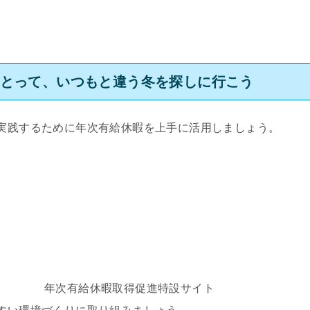
をとって、いつもと違う冬を探しに行こう
実践するために年次有給休暇を上手に活用しましょう。
年次有給休暇取得促進特設サイト