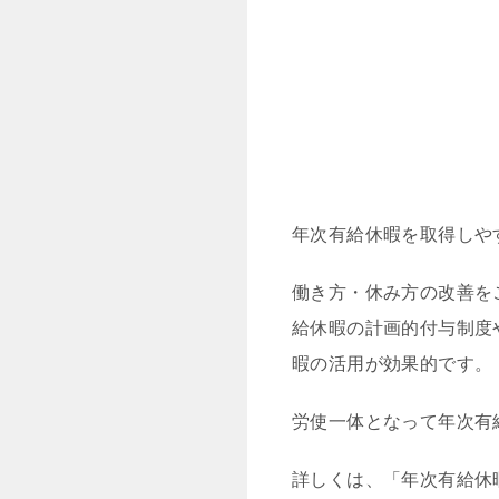
年次有給休暇を取得しや
働き方・休み方の改善を
給休暇の計画的付与制度
暇の活用が効果的です。
労使一体となって年次有
詳しくは、「年次有給休