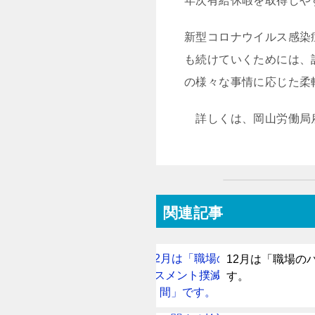
年次有給休暇を取得しや
新型コロナウイルス感染
も続けていくためには、
の様々な事情に応じた柔
詳しくは、岡山労働局雇用
関連記事
12月は「職場の
す。