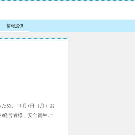
情報提供
ため、11月7日（月）お
の経営者様、安全衛生ご