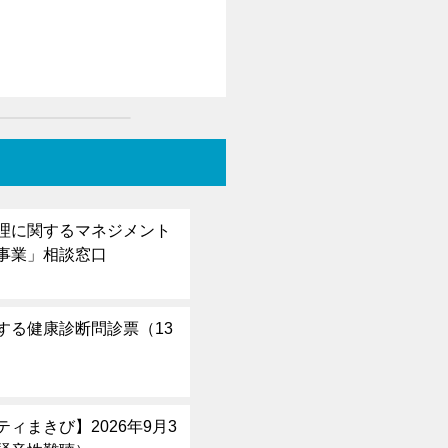
理に関するマネジメント
事業」相談窓口
する健康診断問診票（13
ィまきび】2026年9月3