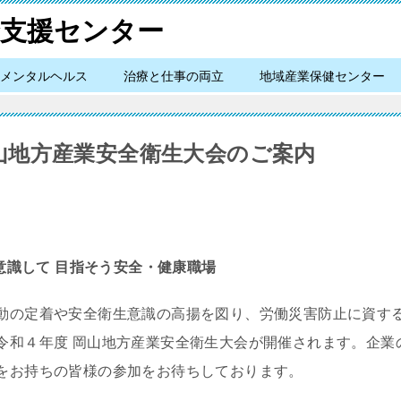
メンタルヘルス
治療と仕事の両立
地域産業保健センター
山地方産業安全衛生大会のご案内
 意識して 目指そう安全・健康職場
動の定着や安全衛生意識の高揚を図り、労働災害防止に資する
令和４年度 岡山地方産業安全衛生大会が開催されます。企業
をお持ちの皆様の参加をお待ちしております。