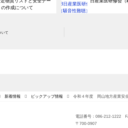
予定物質リストと安全デー
日産業医研修会（
）の作成について
ついて
新着情報
ピックアップ情報
令和４年度 岡山地方産業安
電話番号：086-212-1222 F
〒700-0907