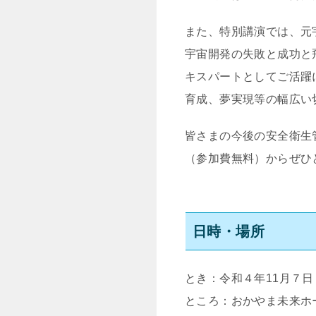
また、特別講演では、元
宇宙開発の失敗と成功と
キスパートとしてご活躍
育成、夢実現等の幅広い
皆さまの今後の安全衛生
（参加費無料）からぜひ
日時・場所
とき：令和４年11月７日（
ところ：おかやま未来ホ