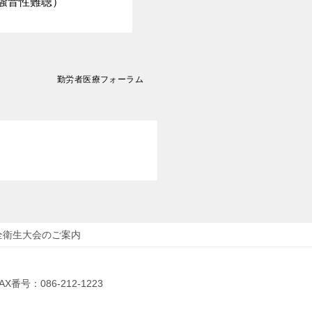
騒音性難聴）
勤労者医療フォーラム
全衛生大会のご案内
AX番号：086-212-1223