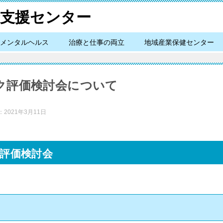
メンタルヘルス
治療と仕事の両立
地域産業保健センター
ク評価検討会について
：
2021年3月11日
評価検討会