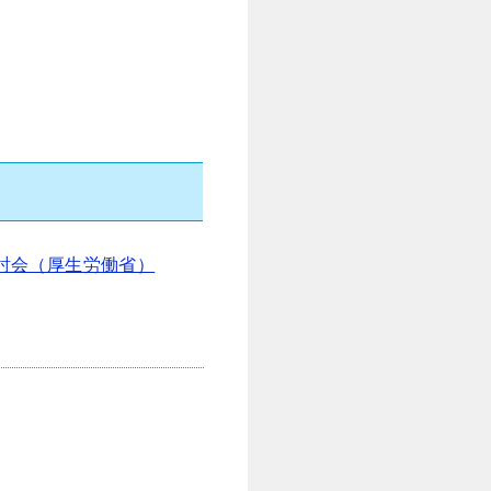
討会（厚生労働省）