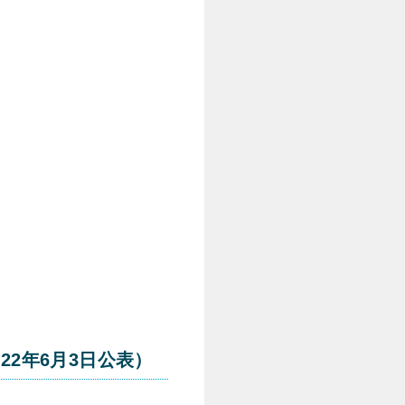
2年6月3日公表）