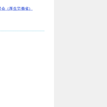
討会（厚生労働省）