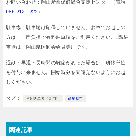
お問い合わせ：岡山産業保健総合支援センター（電話
086-212-1222
）
駐車場：駐車場は確保していません。お車でお越しの
方は、自己負担で有料駐車場をご利用ください。1階駐
車場は、岡山県医師会会員専用です。
遅刻・早退・長時間の離席があった場合は、研修単位
を付与出来ません。開始時刻を間違えないようにお越
しください。
タグ
産業医単位（専門）
高尾総司
関連記事