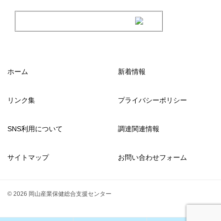
ホーム
新着情報
リンク集
プライバシーポリシー
SNS利用について
調達関連情報
サイトマップ
お問い合わせフォーム
© 2026 岡山産業保健総合支援センター