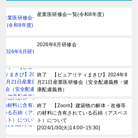
産業医研修会一覧(令和8年度)
2026年6月研修会
終了 【ピュアリティまきび】2024年8
月21日産業医研修会（安全配慮義務・健
康配慮義務）
終了 【Zoom】建築物の解体・改修等
の材料に含有されている石綿（アスベス
ト）について
[2024/1/30(火)14:00~15:30]