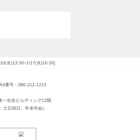
水)13:30~1/17(水)16:30]
AX番号：086-212-1223
山第一生命ビルディング12階
休日：土日祝日、年末年始）