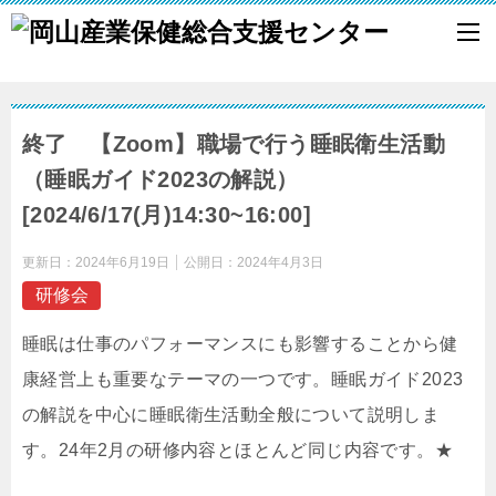
終了 【Zoom】職場で行う睡眠衛生活動
（睡眠ガイド2023の解説）
[2024/6/17(月)14:30~16:00]
更新日：
2024年6月19日
公開日：
2024年4月3日
研修会
睡眠は仕事のパフォーマンスにも影響することから健
康経営上も重要なテーマの一つです。睡眠ガイド2023
の解説を中心に睡眠衛生活動全般について説明しま
す。24年2月の研修内容とほとんど同じ内容です。★