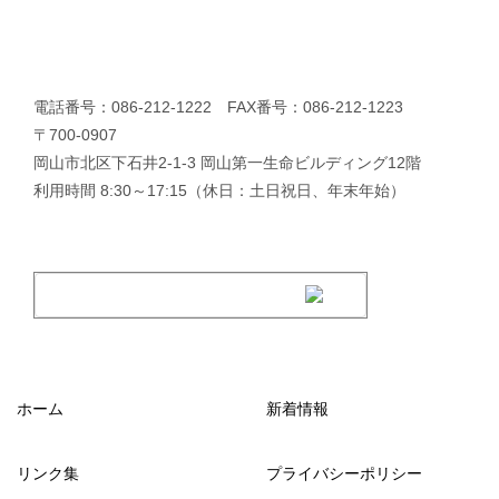
電話番号：086-212-1222 FAX番号：086-212-1223
〒700-0907
岡山市北区下石井2-1-3 岡山第一生命ビルディング12階
利用時間 8:30～17:15（休日：土日祝日、年末年始）
ホーム
新着情報
リンク集
プライバシーポリシー