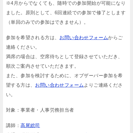
※4月からでなくても、随時での参加開始が可能になり
ました。原則として、6回連続での参加で修了とします
（単回のみでの参加はできません）。
参加を希望される方は、
お問い合わせフォーム
からご
連絡ください。
満席の場合は、空席待ちとして登録させていただき、
順次ご案内させていただきます。
また、参加を検討するために、オブザーバー参加を希
望する方は、
お問い合わせフォーム
よりご連絡くださ
い。
対象：事業者・人事労務担当者
講師：
高尾総司