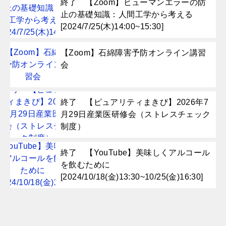
終了 【Zoom】ヒューマンエラーの防
止の基礎知識：人間工学から考える
[2024/7/25(木)14:00~15:30]
【Zoom】石綿障害予防オンライン講習
会
終了 【ピュアリティまきび】2026年7
月29日産業医研修会（ストレスチェック
制度）
終了 【YouTube】美味しくアルコール
を飲むために
[2024/10/18(金)13:30~10/25(金)16:30]