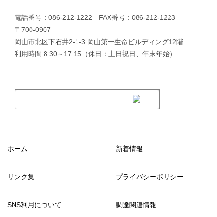
電話番号：086-212-1222 FAX番号：086-212-1223
〒700-0907
岡山市北区下石井2-1-3 岡山第一生命ビルディング12階
利用時間 8:30～17:15（休日：土日祝日、年末年始）
ホーム
新着情報
リンク集
プライバシーポリシー
SNS利用について
調達関連情報