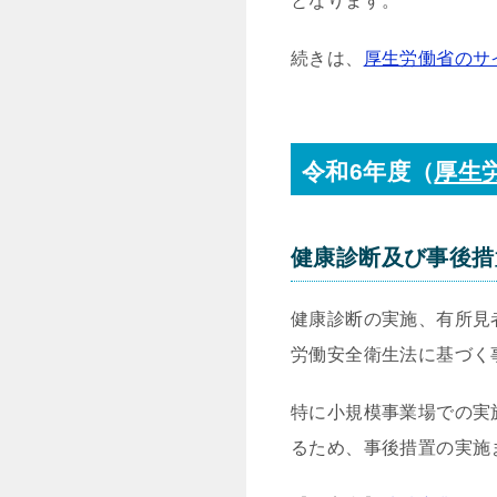
となります。
続きは、
厚生労働省のサ
令和6年度（
厚生
健康診断及び事後措
健康診断の実施、有所見
労働安全衛生法に基づく
特に小規模事業場での実
るため、事後措置の実施