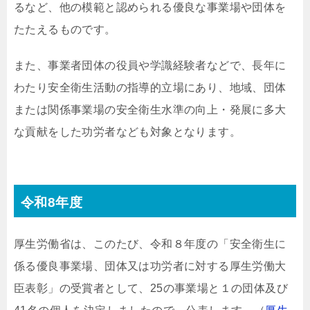
るなど、他の模範と認められる優良な事業場や団体を
たたえるものです。
また、事業者団体の役員や学識経験者などで、長年に
わたり安全衛生活動の指導的立場にあり、地域、団体
または関係事業場の安全衛生水準の向上・発展に多大
な貢献をした功労者なども対象となります。
令和8年度
厚生労働省は、このたび、令和８年度の「安全衛生に
係る優良事業場、団体又は功労者に対する厚生労働大
臣表彰」の受賞者として、25の事業場と１の団体及び