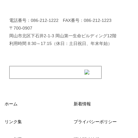
電話番号：086-212-1222 FAX番号：086-212-1223
〒700-0907
岡山市北区下石井2-1-3 岡山第一生命ビルディング12階
利用時間 8:30～17:15（休日：土日祝日、年末年始）
ホーム
新着情報
リンク集
プライバシーポリシー