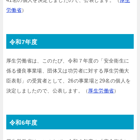
41名の個人を決定しましたので、公表します。（
厚生
労働省
）
令和7年度
厚生労働省は、このたび、令和７年度の「安全衛生に
係る優良事業場、団体又は功労者に対する厚生労働大
臣表彰」の受賞者として、26の事業場と29名の個人を
決定しましたので、公表します。（
厚生労働省
）
令和6年度