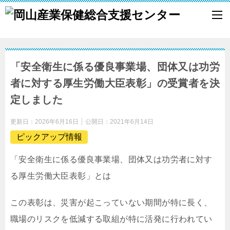
「安全衛生に係る優良事業場、団体又は功労
者に対する厚生労働大臣表彰」の受賞者を決
定しました
更新日：
2026年6月16日
公開日：
2021年6月14日
ピックアップ情報
「安全衛生に係る優良事業場、団体又は功労者に対す
る厚生労働大臣表彰」とは
この表彰は、災害が起こっていない期間が特に長く、
職場のリスクを低減する取組が特に活発に行われてい