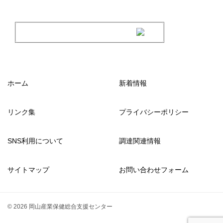
ホーム
新着情報
リンク集
プライバシーポリシー
SNS利用について
調達関連情報
サイトマップ
お問い合わせフォーム
© 2026 岡山産業保健総合支援センター