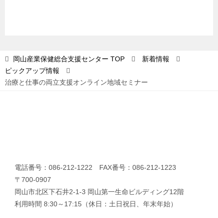
ゲ
ー
シ
ョ
岡山産業保健総合支援センター
TOP
新着情報
ピックアップ情報
ン
治療と仕事の両立支援オンライン地域セミナー
電話番号：086-212-1222 FAX番号：086-212-1223
〒700-0907
岡山市北区下石井2-1-3 岡山第一生命ビルディング12階
利用時間 8:30～17:15（休日：土日祝日、年末年始）