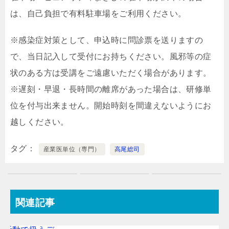
は、自己負担で有料駐車場をご利用ください。
※感染症対策として、申込時に問診票を送りますの
で、当日記入して受付にお持ちください。風邪等の症
状のある方は受講をご遠慮いただく場合があります。
※遅刻・早退・長時間の離席があった場合は、研修単
位を付与出来ません。開始時刻を間違えないようにお
越しください。
タグ
産業医単位（専門）
高尾総司
関連記事