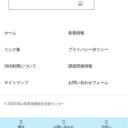
ホーム
新着情報
リンク集
プライバシーポリシー
SNS利用について
調達関連情報
サイトマップ
お問い合わせフォーム
© 2026 岡山産業保健総合支援センター
電話
お問い合わせ
TOPへ