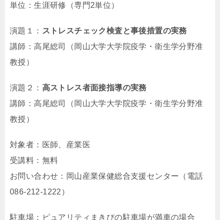
単位：生涯研修（専門2単位）
演題１：
ストレスチェック検査と事後措置の実務
講師：高尾総司（岡山大学大学院疫学・衛生学分野准
教授）
演題２：
高ストレス者面接指導の実務
講師：高尾総司（岡山大学大学院疫学・衛生学分野准
教授）
対象者：医師、産業医
受講料：無料
お問い合わせ：岡山産業保健総合支援センター（電話
086-212-1222）
駐車場：ピュアリティまきびの駐車場が満車の場合