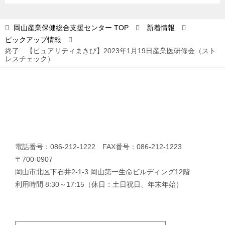
シ
ョ
岡山産業保健総合支援センター
TOP
新着情報
ピックアップ情報
ン
終了 【ピュアリティまきび】2023年1月19日産業医研修会（スト
レスチェック）
電話番号：086-212-1222 FAX番号：086-212-1223
〒700-0907
岡山市北区下石井2-1-3 岡山第一生命ビルディング12階
利用時間 8:30～17:15（休日：土日祝日、年末年始）