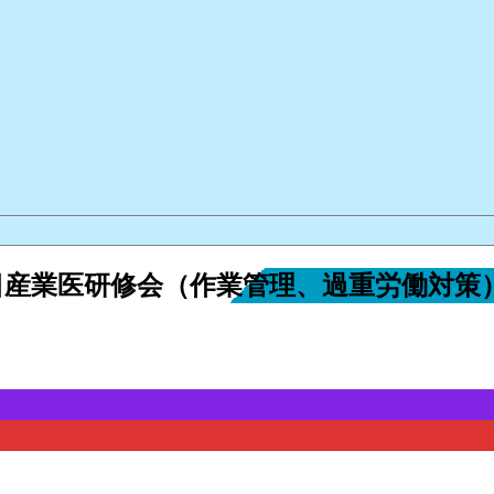
5日産業医研修会（作業管理、過重労働対策