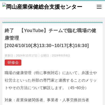
終了 【YouTube】チームで臨む職場の健
康管理
[2024/10/10(木)13:30~10/17(木)16:30]
更新日：
2024年10月17日
公開日：
2024年8月6日
研修会
職場の健康管理（特に事例対応）において、弁護士や
社労士といった外部の専門家と連携することのメリッ
トやその方法について解説します。（45~60分）
対象：産業保健関係者、事業者・人事労務担当者