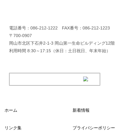
電話番号：086-212-1222 FAX番号：086-212-1223
〒700-0907
岡山市北区下石井2-1-3 岡山第一生命ビルディング12階
利用時間 8:30～17:15（休日：土日祝日、年末年始）
ホーム
新着情報
リンク集
プライバシーポリシー