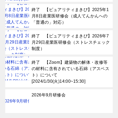
終了 【ピュアリティまきび】2025年1
月8日産業医研修会（成人てんかんへの
「普通の」対応）
終了 【ピュアリティまきび】2026年7
月29日産業医研修会（ストレスチェック
制度）
終了 【Zoom】建築物の解体・改修等
の材料に含有されている石綿（アスベス
ト）について
[2024/1/30(火)14:00~15:30]
2026年9月研修会