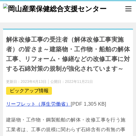
解体改修工事の受注者（解体改修工事実施
者）の皆さま～建築物・工作物・船舶の解体
工事、リフォーム・修繕などの改修工事に対
する石綿対策の規制が強化されています～
更新日：
2023年4月13日
公開日：
2022年11月21日
ピックアップ情報
リーフレット（厚生労働省）
[PDF 1,305 KB]
建築物・工作物・鋼製船舶の解体・改修工事を行う施
工業者は、工事の規模に関わらず石綿含有の有無の事