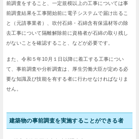
前調査をすること、一定規模以上の工事については事
前調査結果を工事開始前に電子システムで届け出るこ
と（元請事業者）、吹付石綿・石綿含有保温材等の除
去工事について隔離解除前に資格者が石綿の取り残し
がないことを確認すること、などが必要です。
また、令和５年10月１日以降に着工する工事につい
て、事前調査や分析調査は、厚生労働大臣が定める必
要な知識及び技能を有する者に行わせなければなりま
せん。
建築物の事前調査を実施することができる者