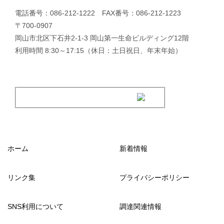
電話番号：086-212-1222 FAX番号：086-212-1223
〒700-0907
岡山市北区下石井2-1-3 岡山第一生命ビルディング12階
利用時間 8:30～17:15（休日：土日祝日、年末年始）
ホーム
新着情報
リンク集
プライバシーポリシー
SNS利用について
調達関連情報