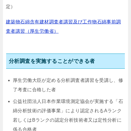
定）
建築物石綿含有建材調査者講習及び工作物石綿事前調
査者講習（厚生労働省）
分析調査を実施することができる者
厚生労働大臣が定める分析調査者講習を受講し、修
了考査に合格した者
公益社団法人日本作業環境測定協会が実施する「石
綿分析技術の評価事業」により認定されるAランク
若しくはBランクの認定分析技術者又は定性分析に
係る合格者