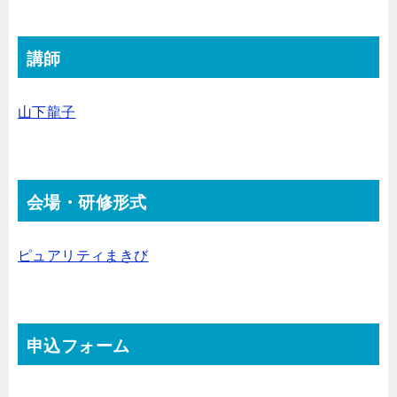
講師
山下龍子
会場・研修形式
ピュアリティまきび
申込フォーム