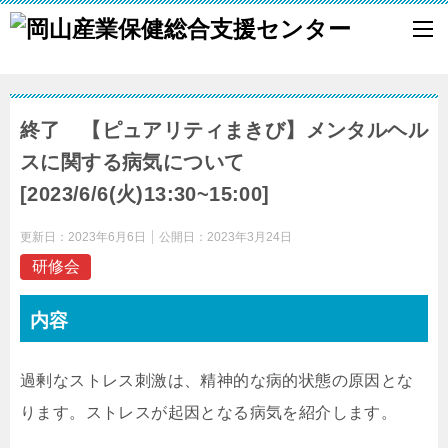
終了 【ピュアリティまきび】メンタルヘル
スに関する病気について
[2023/6/6(火)13:30~15:00]
更新日：
2023年6月6日
公開日：
2023年3月24日
研修会
内容
過剰なストレス刺激は、精神的な病的状態の原因とな
ります。ストレスが起因となる病気を紹介します。