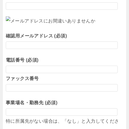
確認用メールアドレス (必須)
電話番号 (必須)
ファックス番号
事業場名・勤務先 (必須)
特に所属先がない場合は、「なし」と入力してくださ