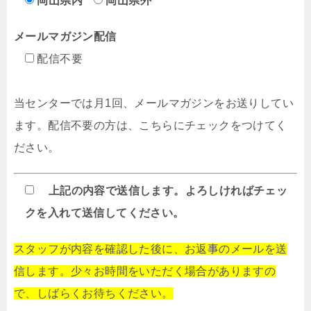
岡山県内
岡山県外
メールマガジン配信
配信不要
当センターでは月1回、メールマガジンをお送りしてい
ます。配信不要の方は、こちらにチェックをつけてく
ださい。
上記の内容で送信します。よろしければチェッ
クを入れて送信してください。
スタッフが内容を確認した後に、お返事のメールを送
信します。少々お時間をいただく場合がありますの
で、しばらくお待ちください。