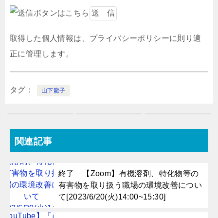
取得した個人情報は、プライバシーポリシーに則り適
正に管理します。
タグ
山下龍子
関連記事
終了 【Zoom】有機溶剤、特化物等の
有害物を取り扱う職場の環境改善につい
て[2023/6/20(火)14:00~15:30]