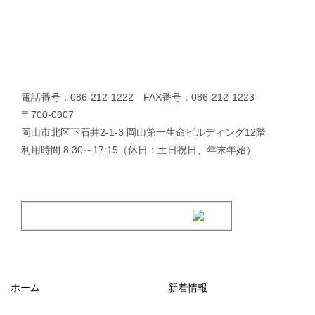
電話番号：086-212-1222 FAX番号：086-212-1223
〒700-0907
岡山市北区下石井2-1-3 岡山第一生命ビルディング12階
利用時間 8:30～17:15（休日：土日祝日、年末年始）
ホーム
新着情報