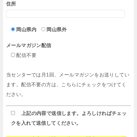
住所
岡山県内
岡山県外
メールマガジン配信
配信不要
当センターでは月1回、メールマガジンをお送りしてい
ます。配信不要の方は、こちらにチェックをつけてく
ださい。
上記の内容で送信します。よろしければチェッ
クを入れて送信してください。