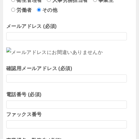
衛生管理者
人事労務担当者
事業主
労働者
その他
メールアドレス (必須)
確認用メールアドレス (必須)
電話番号 (必須)
ファックス番号