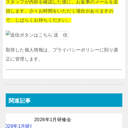
スタッフが内容を確認した後に、お返事のメールを送
信します。少々お時間をいただく場合がありますの
で、しばらくお待ちください。
取得した個人情報は、プライバシーポリシーに則り適
正に管理します。
関連記事
2026年1月研修会