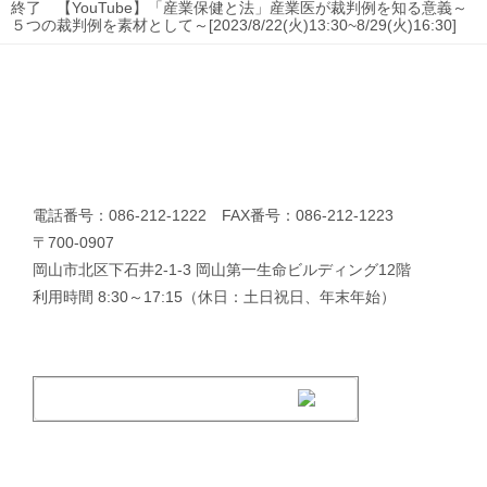
終了 【YouTube】「産業保健と法」産業医が裁判例を知る意義～
５つの裁判例を素材として～[2023/8/22(火)13:30~8/29(火)16:30]
電話番号：086-212-1222 FAX番号：086-212-1223
〒700-0907
岡山市北区下石井2-1-3 岡山第一生命ビルディング12階
利用時間 8:30～17:15（休日：土日祝日、年末年始）