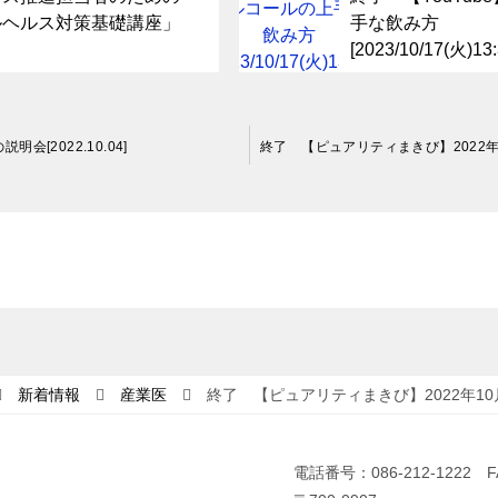
ルヘルス対策基礎講座」
手な飲み方
[2023/10/17(火)13
[2022.10.04]
新着情報
産業医
終了 【ピュアリティまきび】2022年1
電話番号：086-212-1222 F