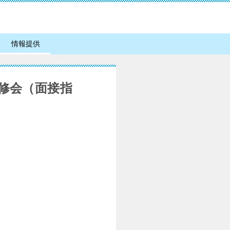
情報提供
研修会（面接指