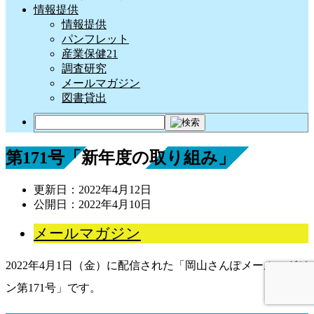
情報提供
情報提供
パンフレット
産業保健21
調査研究
メールマガジン
図書貸出
第171号「新年度の取り組み」
更新日：
2022年4月12日
公開日：
2022年4月10日
メールマガジン
2022年4月1日（金）に配信された「岡山さんぽメールマガジ
ン第171号」です。